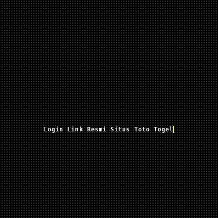
Login Link Resmi Situs Toto Togel